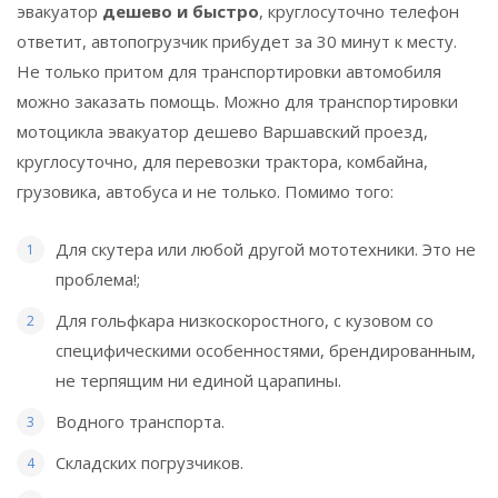
эвакуатор
дешево и быстро
, круглосуточно телефон
ответит, автопогрузчик прибудет за 30 минут к месту.
Не только притом для транспортировки автомобиля
можно заказать помощь. Можно для транспортировки
мотоцикла эвакуатор дешево Варшавский проезд,
круглосуточно, для перевозки трактора, комбайна,
грузовика, автобуса и не только. Помимо того:
Для скутера или любой другой мототехники. Это не
проблема!;
Для гольфкара низкоскоростного, с кузовом со
специфическими особенностями, брендированным,
не терпящим ни единой царапины.
Водного транспорта.
Складских погрузчиков.