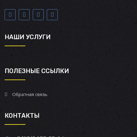
НАШИ УСЛУГИ
ПОЛЕЗНЫЕ ССЫЛКИ
Обратная связь
КОНТАКТЫ