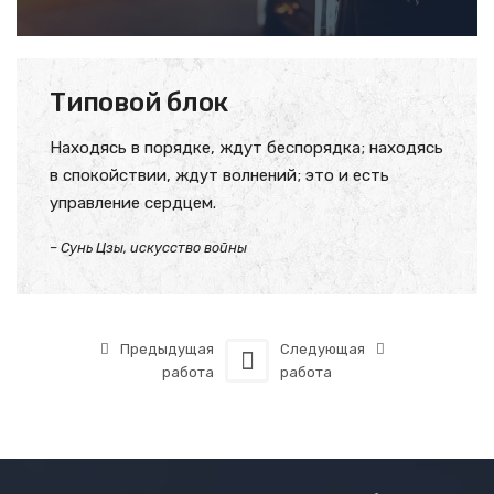
Типовой блок
Находясь в порядке, ждут беспорядка; находясь
в спокойствии, ждут волнений; это и есть
управление сердцем.
– Сунь Цзы, искусство войны
Предыдущая
Следующая
работа
работа