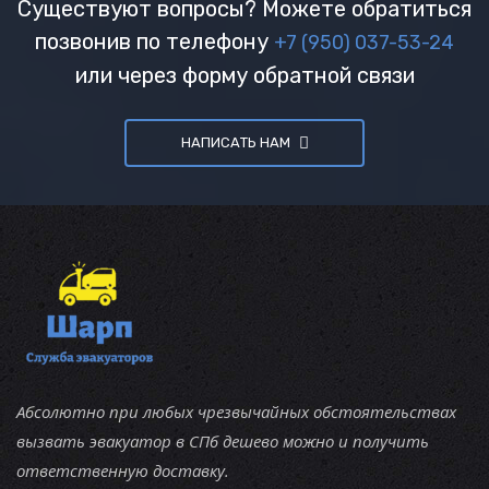
Существуют вопросы? Можете обратиться
позвонив по телефону
+7 (950) 037-53-24
или через форму обратной связи
НАПИСАТЬ НАМ
Абсолютно при любых чрезвычайных обстоятельствах
вызвать эвакуатор в СПб дешево можно и получить
ответственную доставку.