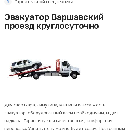
Строительной спецтехники.
Эвакуатор Варшавский
проезд круглосуточно
Для спорткара, лимузина, машины класса А есть
эвакуатор, оборудованный всем необходимым, и для
олдкара. Гарантируется качественная, комфортная
перевозка. Узнать цену можно будет сразу. Постоянным