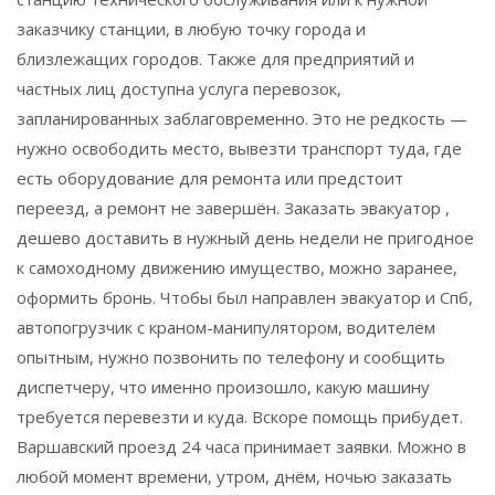
заказчику станции, в любую точку города и
близлежащих городов. Также для предприятий и
частных лиц доступна услуга перевозок,
запланированных заблаговременно. Это не редкость —
нужно освободить место, вывезти транспорт туда, где
есть оборудование для ремонта или предстоит
переезд, а ремонт не завершён. Заказать эвакуатор ,
дешево доставить в нужный день недели не пригодное
к самоходному движению имущество, можно заранее,
оформить бронь. Чтобы был направлен эвакуатор и Спб,
автопогрузчик с краном-манипулятором, водителем
опытным, нужно позвонить по телефону и сообщить
диспетчеру, что именно произошло, какую машину
требуется перевезти и куда. Вскоре помощь прибудет.
Варшавский проезд 24 часа принимает заявки. Можно в
любой момент времени, утром, днём, ночью заказать