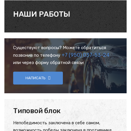
НАШИ РАБОТЫ
Существуют вопросы? Можете обратиться
+7 (950) 037-53-24
позвонив по телефону
или через форму обратной связи
НАПИСАТЬ
Типовой блок
Непобедимость заключена в себе самом,
возможность победы заключена в противнике.