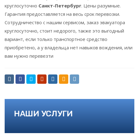
круглосуточно
Санкт-Петербург
. Цены разумные.
Гарантия предоставляется на весь срок перевозки.
Сотрудничество с нашим сервисом, заказ эвакуатора
круглосуточно, стоит недорого, также это выгодный
вариант, если только транспортное средство
приобретено, а у владельца нет навыков вождения, или
вам нужно перевезти
НАШИ УСЛУГИ