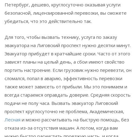
Петербург, дешево, круглосуточно оказывая услуги
безопасной, лицензированной перевозки, вы сможете
убедиться, что это действительно так.
Для того, чтобы вызвать технику, услуга по заказу
эвакуатора на
Лиговский проспект
нужно десятки минут.
Эвакуатор прибудет в кратчайшие сроки. Часто от этого
зависят планы на целый день, а сбои имеют свойство
портить настроение. Если грузовик нужно перевезти, он
сломался, попал в аварию, эффективность перевозки
также может зависеть от прибыли. Мы это понимаем и
всегда стараемся оправдать доверие. Средняя скорость
подачи не полу часа. Вызвать эвакуатор
Лиговский
проспект
круглосуточно не проблема, Академическая,
Лесная
и можно рассчитывать на быструю помощь, без
отказа из-за отсутствия машин. А потом, когда вам
нужно быстро расчистить проезжую часть, и когда