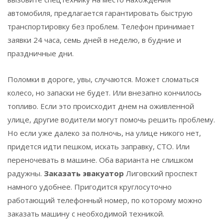
автомобиля, предлагается гарантировать быструю
транспортировку без проблем. Телефон принимает
заявки 24 часа, семь дней в неделю, в будние и
праздничные дни.
Поломки в дороге, увы, случаются. Может сломаться
колесо, но запаски не будет. Или внезапно кончилось
топливо. Если это происходит днем ​​на оживленной
улице, другие водители могут помочь решить проблему.
Но если уже далеко за полночь, на улице никого нет,
придется идти пешком, искать заправку, СТО. Или
переночевать в машине. Оба варианта не слишком
радужны.
Заказать эвакуатор
Лиговский проспект
намного удобнее. Пригодится круглосуточно
работающий телефонный номер, по которому можно
заказать машину с необходимой техникой.