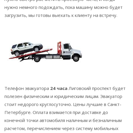
нужно немного подождать, пока машину можно будет
загрузить, мы готовы выехать к клиенту на встречу.
Телефон эвакуатора
24 часа
Лиговский проспект
будет
полезен физическим и юридическим лицам. Эвакуатор
стоит недорого круглосуточно. Цены лучшие в Санкт-
Петербурге. Оплата взимается при доставке до
конечной точки автомобиля наличным и безналичным
расчетом, перечислением через систему мобильных