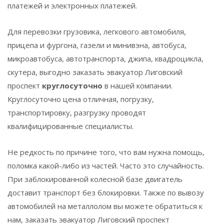
платежей и электронных платежей.
Для перевозки грузовика, легкового автомобиля,
прицепа и фургона, газели и минивэна, автобуса,
микроавтобуса, автотранспорта, джипа, квадроцикла,
скутера, выгодно заказать эвакуатор
Лиговский
проспект
круглосуточно
в нашей компании.
Круглосуточно цена отличная, погрузку,
транспортировку, разгрузку проводят
квалифицированные специалисты.
Не редкость по причине того, что вам нужна помощь,
поломка какой-либо из частей. Часто это случайность.
При заблокированной колесной базе двигатель
доставит транспорт без блокировки. Также по вывозу
автомобилей на металлолом вы можете обратиться к
нам, заказать эвакуатор
Лиговский проспект