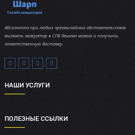
Абсолютно при любых чрезвычайных обстоятельствах
вызвать эвакуатор в СПб дешево можно и получить
ответственную доставку.
НАШИ УСЛУГИ
ПОЛЕЗНЫЕ ССЫЛКИ