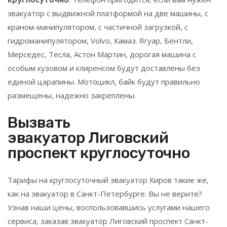
эвакуатор с выдвижной платформой на две машины, с
краном-манипулятором, с частичной загрузкой, с
гидроманипулятором, Volvo, Камаз. Ягуар, Бентли,
Мерседес, Тесла, Астон Мартин, дорогая машина с
особым кузовом и клиренсом будут доставлены без
единой царапины. Мотоцикл, байк будут правильно
размещены, надежно закреплены.
Вызвать
эвакуатор
Лиговский
проспект
круглосуточно
Тарифы на круглосуточный эвакуатор Киров такие же,
как на эвакуатор в Санкт-Петербурге. Вы не верите?
Узнав наши цены, воспользовавшись услугами нашего
сервиса, заказав эвакуатор
Лиговский проспект
Санкт-