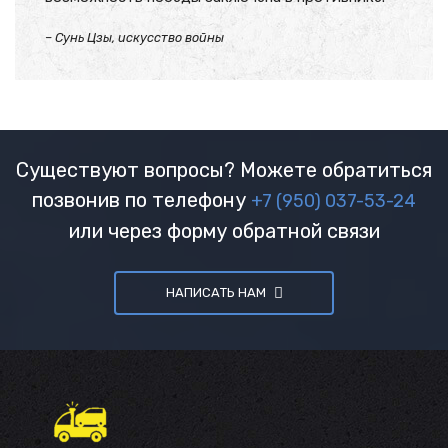
– Сунь Цзы, искусство войны
Существуют вопросы? Можете обратиться
позвонив по телефону
+7 (950) 037-53-24
или через форму обратной связи
НАПИСАТЬ НАМ