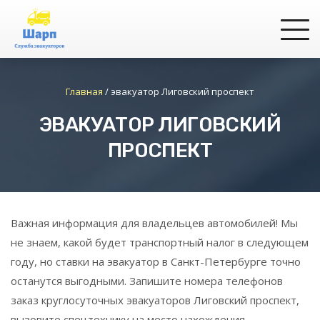
Главная
/
эвакуатор Лиговский проспект
ЭВАКУАТОР ЛИГОВСКИЙ
ПРОСПЕКТ
Важная информация для владельцев автомобилей! Мы
не знаем, какой будет транспортный налог в следующем
году, но ставки на эвакуатор в Санкт-Петербурге точно
останутся выгодными. Запишите номера телефонов
заказ круглосуточных эвакуаторов
Лиговский проспект
,
вызовите спецтехнику на место нахождения