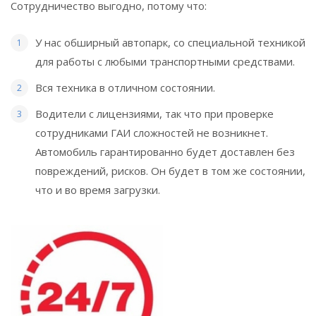
Сотрудничество выгодно, потому что:
У нас обширный автопарк, со специальной техникой
для работы с любыми транспортными средствами.
Вся техника в отличном состоянии.
Водители с лицензиями, так что при проверке
сотрудниками ГАИ сложностей не возникнет.
Автомобиль гарантированно будет доставлен без
повреждений, рисков. Он будет в том же состоянии,
что и во время загрузки.