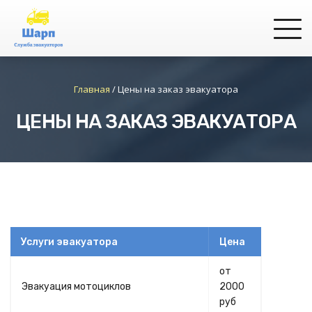
Главная
/
Цены на заказ эвакуатора
ЦЕНЫ НА ЗАКАЗ ЭВАКУАТОРА
Услуги эвакуатора
Цена
от
Эвакуация мотоциклов
2000
руб