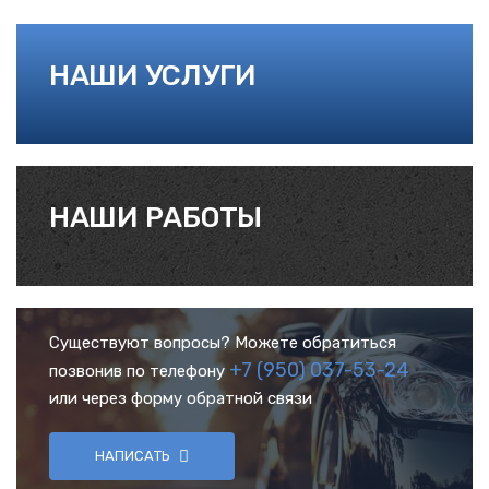
НАШИ УСЛУГИ
НАШИ РАБОТЫ
Существуют вопросы? Можете обратиться
+7 (950) 037-53-24
позвонив по телефону
или через форму обратной связи
НАПИСАТЬ