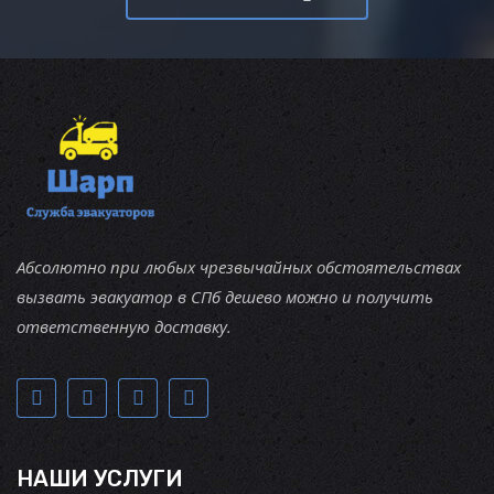
Абсолютно при любых чрезвычайных обстоятельствах
вызвать эвакуатор в СПб дешево можно и получить
ответственную доставку.
НАШИ УСЛУГИ