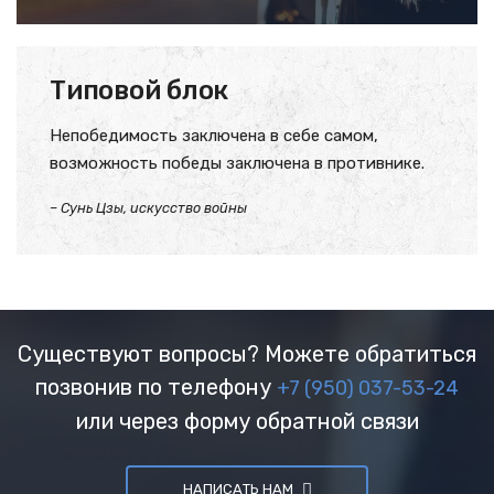
Типовой блок
Непобедимость заключена в себе самом,
возможность победы заключена в противнике.
– Сунь Цзы, искусство войны
Существуют вопросы? Можете обратиться
позвонив по телефону
+7 (950) 037-53-24
или через форму обратной связи
НАПИСАТЬ НАМ