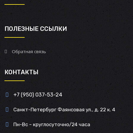
ПОЛЕЗНЫЕ ССЫЛКИ
Обратная связь
КОНТАКТЫ
+7 (950) 037-53-24
Санкт-Петербург Фаянсовая ул., д. 22 к. 4
Пн-Вс – круглосуточно/24 часа