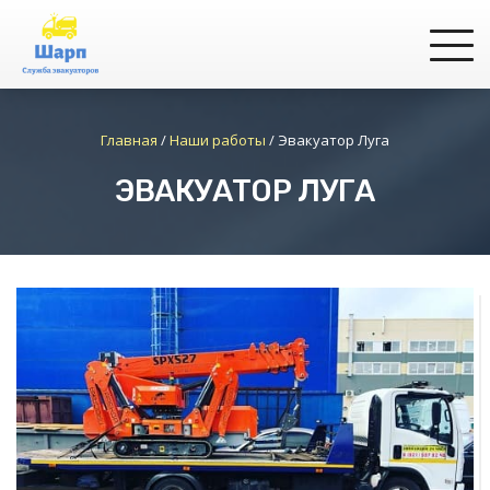
Главная
/
Наши работы
/
Эвакуатор Луга
ЭВАКУАТОР ЛУГА