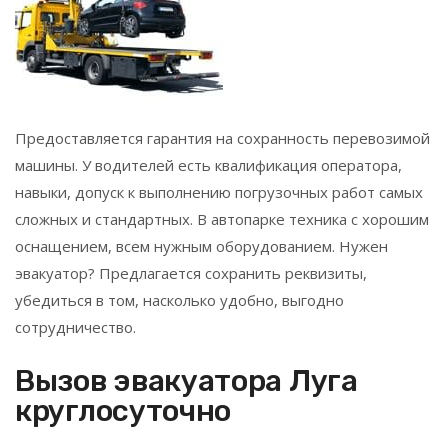
Предоставляется гарантия на сохранность перевозимой
машины. У водителей есть квалификация оператора,
навыки, допуск к выполнению погрузочных работ самых
сложных и стандартных. В автопарке техника с хорошим
оснащением, всем нужным оборудованием. Нужен
эвакуатор? Предлагается сохранить реквизиты,
убедиться в том, насколько удобно, выгодно
сотрудничество.
Вызов эвакуатора
Луга
круглосуточно