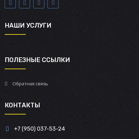
НАШИ УСЛУГИ
ПОЛЕЗНЫЕ ССЫЛКИ
Обратная связь
КОНТАКТЫ
+7 (950) 037-53-24