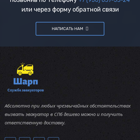
или через форму обратной связи
НАПИСАТЬ НАМ
Абсолютно при любых чрезвычайных обстоятельствах
вызвать эвакуатор в СПб дешево можно и получить
ответственную доставку.