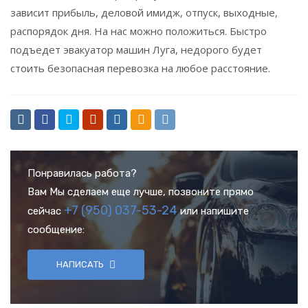
зависит прибыль, деловой имидж, отпуск, выходные,
распорядок дня. На нас можно положиться. Быстро
подъедет эвакуатор машин
Луга
,
недорого будет
стоить безопасная перевозка на любое расстояние.
Понравилась работа?
Вам Мы сделаем еще лучше, позвоните прямо
+7 (950) 037-53-24
сейчас
или напишите
сообщение:
НАПИСАТЬ