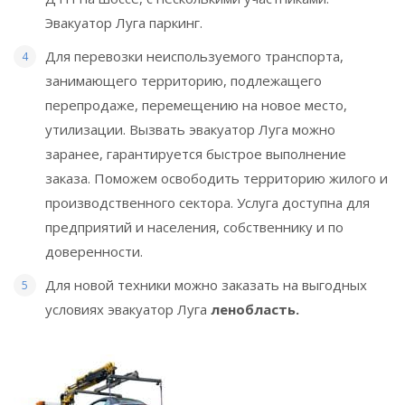
Эвакуатор
Луга
паркинг.
Для перевозки неиспользуемого транспорта,
занимающего территорию, подлежащего
перепродаже, перемещению на новое место,
утилизации. Вызвать эвакуатор
Луга
можно
заранее, гарантируется быстрое выполнение
заказа. Поможем освободить территорию жилого и
производственного сектора. Услуга доступна для
предприятий и населения, собственнику и по
доверенности.
Для новой техники можно заказать на выгодных
условиях эвакуатор
Луга
ленобласть.