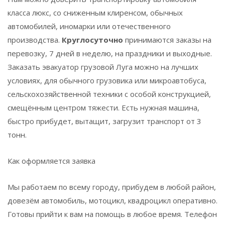
класса люкс, со сниженным клиренсом, обычных
автомобилей, иномарки или отечественного
производства.
Круглосуточно
принимаются заказы на
перевозку, 7 дней в неделю, на праздники и выходные.
Заказать эвакуатор грузовой
Луга
можно на лучших
условиях, для обычного грузовика или микроавтобуса,
сельскохозяйственной техники с особой конструкцией,
смещённым центром тяжести. Есть нужная машина,
быстро прибудет, вытащит, загрузит транспорт от 3
тонн.
Как оформляется заявка
Мы работаем по всему городу, прибудем в любой район,
довезём автомобиль, мотоцикл, квадроцикл оперативно.
Готовы прийти к вам на помощь в любое время. Телефон