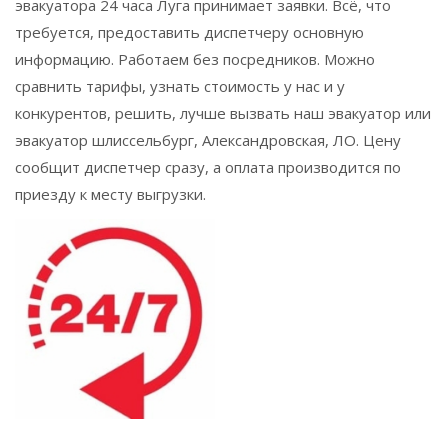
эвакуатора 24 часа
Луга
принимает заявки. Всё, что
требуется, предоставить диспетчеру основную
информацию. Работаем без посредников. Можно
сравнить тарифы, узнать стоимость у нас и у
конкурентов, решить, лучше вызвать наш эвакуатор или
эвакуатор шлиссельбург,
Александровская
, ЛО. Цену
сообщит диспетчер сразу, а оплата производится по
приезду к месту выгрузки.