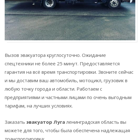
Вызов эвакуатора круглосуточно. Ожидание
спецтехники не более 25 минут. Предоставляется
гарантия на всё время транспортировки. Звоните сейчас
и мы доставим ваш автомобиль, мотоцикл, грузовик в
любую точку города и области. Работаем с
предприятиями и частными лицами по очень выгодным
тарифам, на лучших условиях.
Заказать
эвакуатор
Луга
ленинградская область вы
можете для того, чтобы была обеспечена надлежащая
транспортировка: