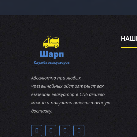
НАШ
Абсолютно при любых
чрезвычайных обстоятельствах
вызвать эвакуатор в СПб дешево
можно и получить ответственную
доставку.