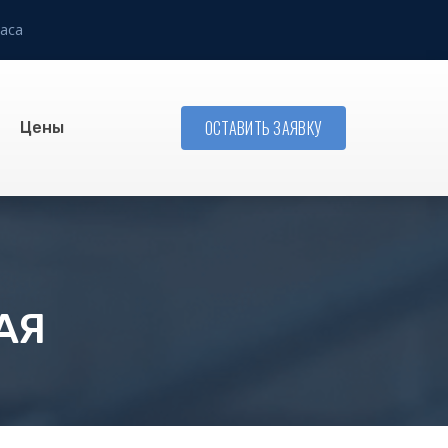
аса
ОСТАВИТЬ ЗАЯВКУ
Цены
АЯ