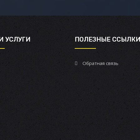
И УСЛУГИ
ПОЛЕЗНЫЕ ССЫЛК
Обратная связь