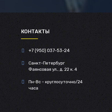
И
КОНТАКТЫ
+7 (950) 037-53-24
Санкт-Петербург
Фаянсовая ул., д. 22 к. 4
Пн-Вс – круглосуточно/24
часа