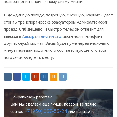
возвращения к привычному ритму жизни.
В дождливую погоду, ветреную, снежную, жаркую будет
стоить транспортировка эвакуатором Адмиралтейский
проезд
Спб
дешево, и быстро телефон ответит для
выезда в
Адмиралтейский сад
, даже если телефоны
других служб молчат. Заказ будет уже через несколько
минут передан водителю и соответствующего класса
погрузчик выедет к месту.
Понравилась работа?
Вам Мы сделаем еще лучше, позвоните прямо
+7 (950) 037-53-24
сейчас
или напишите