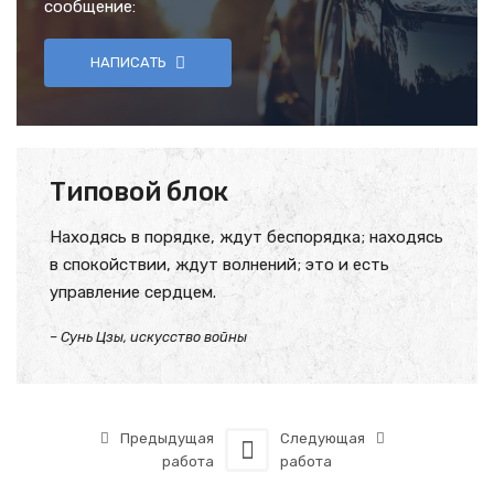
сообщение:
НАПИСАТЬ
Типовой блок
Находясь в порядке, ждут беспорядка; находясь
в спокойствии, ждут волнений; это и есть
управление сердцем.
– Сунь Цзы, искусство войны
Предыдущая
Следующая
работа
работа