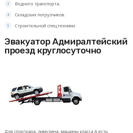
Водного транспорта.
Складских погрузчиков.
Строительной спецтехники.
Эвакуатор Адмиралтейский
проезд круглосуточно
Для спорткара, лимузина, машины класса А есть