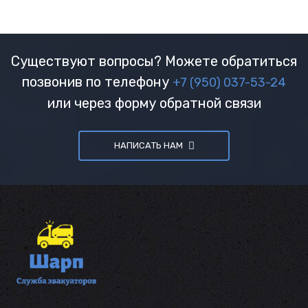
Существуют вопросы? Можете обратиться
позвонив по телефону
+7 (950) 037-53-24
или через форму обратной связи
НАПИСАТЬ НАМ