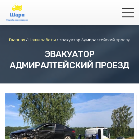
Главная
/
Наши работы
/
эвакуатор Адмиралтейский проезд
ЭВАКУАТОР
АДМИРАЛТЕЙСКИЙ ПРОЕЗД