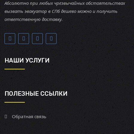
Абсолютно при любых чрезвычайных обстоятельствах
вызвать эвакуатор в СПб дешево можно и получить
ответственную доставку.
НАШИ УСЛУГИ
ПОЛЕЗНЫЕ ССЫЛКИ
Обратная связь