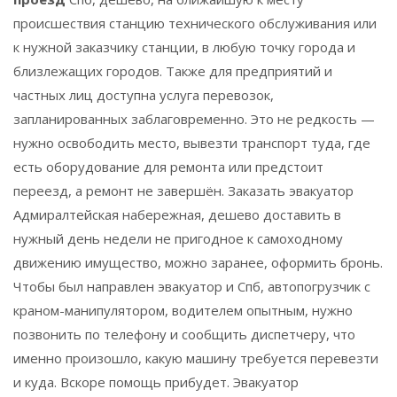
происшествия станцию технического обслуживания или
к нужной заказчику станции, в любую точку города и
близлежащих городов. Также для предприятий и
частных лиц доступна услуга перевозок,
запланированных заблаговременно. Это не редкость —
нужно освободить место, вывезти транспорт туда, где
есть оборудование для ремонта или предстоит
переезд, а ремонт не завершён. Заказать эвакуатор
Адмиралтейская набережная, дешево доставить в
нужный день недели не пригодное к самоходному
движению имущество, можно заранее, оформить бронь.
Чтобы был направлен эвакуатор и Спб, автопогрузчик с
краном-манипулятором, водителем опытным, нужно
позвонить по телефону и сообщить диспетчеру, что
именно произошло, какую машину требуется перевезти
и куда. Вскоре помощь прибудет. Эвакуатор