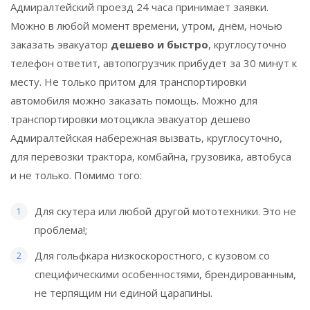
Адмиралтейский проезд 24 часа принимает заявки.
Можно в любой момент времени, утром, днём, ночью
заказать эвакуатор
дешево и быстро
, круглосуточно
телефон ответит, автопогрузчик прибудет за 30 минут к
месту. Не только притом для транспортировки
автомобиля можно заказать помощь. Можно для
транспортировки мотоцикла эвакуатор дешево
Адмиралтейская набережная вызвать, круглосуточно,
для перевозки трактора, комбайна, грузовика, автобуса
и не только. Помимо того:
Для скутера или любой другой мототехники. Это не
проблема!;
Для гольфкара низкоскоростного, с кузовом со
специфическими особенностями, брендированным,
не терпящим ни единой царапины.