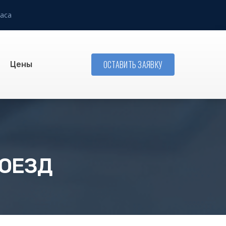
аса
ОСТАВИТЬ ЗАЯВКУ
Цены
ОЕЗД