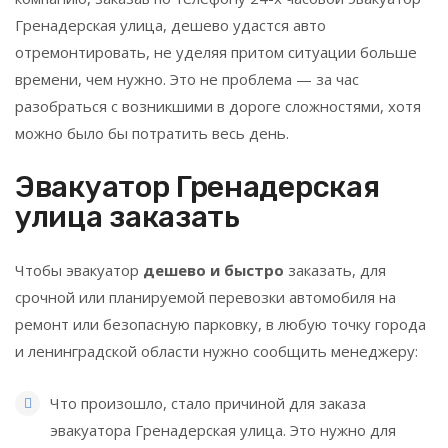
Гренадерская улица, дешево удастся авто
отремонтировать, не уделяя притом ситуации больше
времени, чем нужно. Это не проблема — за час
разобраться с возникшими в дороге сложностями, хотя
можно было бы потратить весь день.
Эвакуатор Гренадерская
улица заказать
Чтобы эвакуатор
дешево и быстро
заказать, для
срочной или планируемой перевозки автомобиля на
ремонт или безопасную парковку, в любую точку города
и ленинградской области нужно сообщить менеджеру:
Что произошло, стало причиной для заказа
эвакуатора Гренадерская улица. Это нужно для