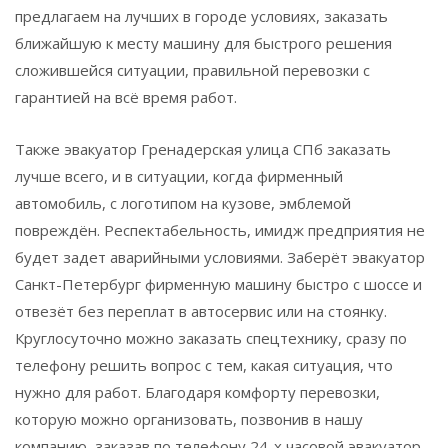
предлагаем на лучших в городе условиях, заказать
ближайшую к месту машину для быстрого решения
сложившейся ситуации, правильной перевозки с
гарантией на всё время работ.
Также эвакуатор Гренадерская улица СПб заказать
лучше всего, и в ситуации, когда фирменный
автомобиль, с логотипом на кузове, эмблемой
повреждён. Респектабельность, имидж предприятия не
будет задет аварийными условиями. Заберёт эвакуатор
Санкт-Петербург фирменную машину быстро с шоссе и
отвезёт без переплат в автосервис или на стоянку.
Круглосуточно можно заказать спецтехнику, сразу по
телефону решить вопрос с тем, какая ситуация, что
нужно для работ. Благодаря комфорту перевозки,
которую можно организовать, позвонив в нашу
компанию, заказав по телефону 24-х часовой эвакуатор