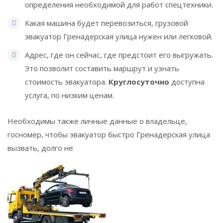
определения необходимой для работ спецтехники.
Какая машина будет перевозиться, грузовой
эвакуатор Гренадерская улица нужен или легковой.
Адрес, где он сейчас, где предстоит его выгружать.
Это позволит составить маршрут и узнать
стоимость эвакуатора.
Круглосуточно
доступна
услуга, по низким ценам.
Необходимы также личные данные о владельце,
госномер, чтобы эвакуатор быстро Гренадерская улица
вызвать, долго не