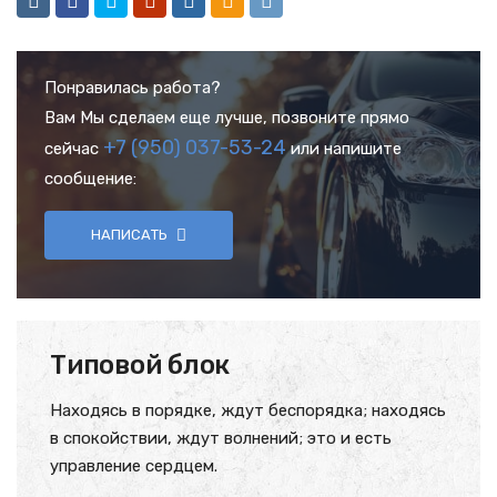
Понравилась работа?
Вам Мы сделаем еще лучше, позвоните прямо
+7 (950) 037-53-24
сейчас
или напишите
сообщение:
НАПИСАТЬ
Типовой блок
Находясь в порядке, ждут беспорядка; находясь
в спокойствии, ждут волнений; это и есть
управление сердцем.