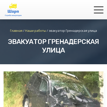
Главная
/
Наши работы
/
эвакуатор Гренадерская улица
ЭВАКУАТОР ГРЕНАДЕРСКАЯ
УЛИЦА