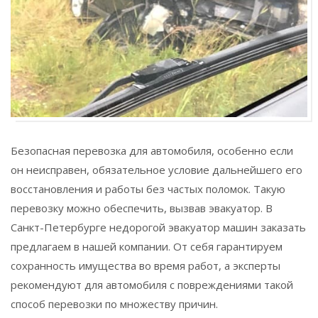
Безопасная перевозка для автомобиля, особенно если
он неисправен, обязательное условие дальнейшего его
восстановления и работы без частых поломок. Такую
перевозку можно обеспечить, вызвав эвакуатор. В
Санкт-Петербурге недорогой эвакуатор машин заказать
предлагаем в нашей компании. От себя гарантируем
сохранность имущества во время работ, а эксперты
рекомендуют для автомобиля с повреждениями такой
способ перевозки по множеству причин.