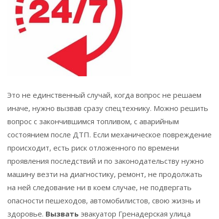
Это не единственный случай, когда вопрос не решаем
иначе, нужно вызвав сразу спецтехнику. Можно решить
вопрос с закончившимся топливом, с аварийным
состоянием после ДТП. Если механическое повреждение
происходит, есть риск отложенного по времени
проявления последствий и по законодательству нужно
машину везти на диагностику, ремонт, не продолжать
на ней следование ни в коем случае, не подвергать
опасности пешеходов, автомобилистов, свою жизнь и
здоровье.
Вызвать
эвакуатор Гренадерская улица