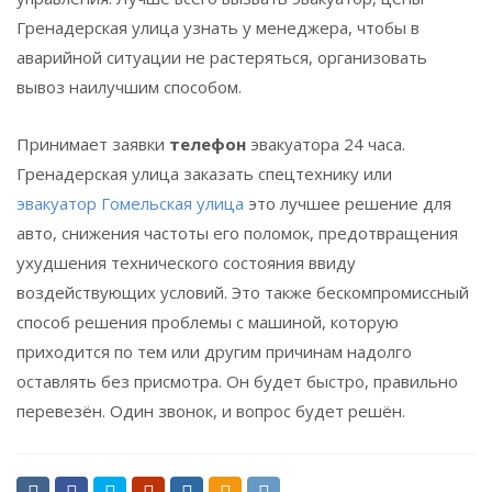
Гренадерская улица узнать у менеджера, чтобы в
аварийной ситуации не растеряться, организовать
вывоз наилучшим способом.
Принимает заявки
телефон
эвакуатора 24 часа.
Гренадерская улица заказать спецтехнику или
эвакуатор Гомельская улица
это лучшее решение для
авто, снижения частоты его поломок, предотвращения
ухудшения технического состояния ввиду
воздействующих условий. Это также бескомпромиссный
способ решения проблемы с машиной, которую
приходится по тем или другим причинам надолго
оставлять без присмотра. Он будет быстро, правильно
перевезён. Один звонок, и вопрос будет решён.