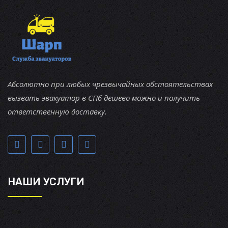
Абсолютно при любых чрезвычайных обстоятельствах
вызвать эвакуатор в СПб дешево можно и получить
ответственную доставку.
НАШИ УСЛУГИ