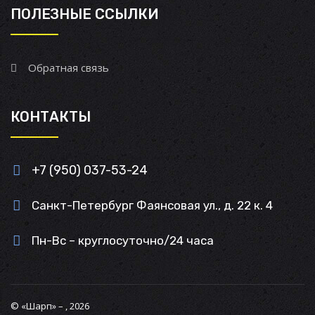
ПОЛЕЗНЫЕ ССЫЛКИ
Обратная связь
КОНТАКТЫ
+7 (950) 037-53-24
Санкт-Петербург Фаянсовая ул., д. 22 к. 4
Пн-Вс – круглосуточно/24 часа
© «Шарп» – , 2026