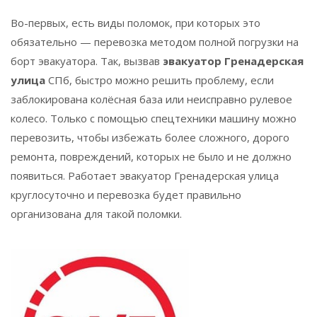
Во-первых, есть виды поломок, при которых это
обязательно — перевозка методом полной погрузки на
борт эвакуатора. Так, вызвав
эвакуатор Гренадерская
улица
СПб, быстро можно решить проблему, если
заблокирована колёсная база или неисправно рулевое
колесо. Только с помощью спецтехники машину можно
перевозить, чтобы избежать более сложного, дорого
ремонта, повреждений, которых не было и не должно
появиться. Работает эвакуатор Гренадерская улица
круглосуточно и перевозка будет правильно
организована для такой поломки.