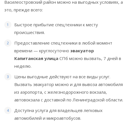
Василеостровский район можно на выгодных условиях, а
это, прежде всего:
Быстрое прибытие спецтехники к месту
происшествия.
Предоставление спецтехники в любой момент
времени — круглосуточно
эвакуатор
Капитанская улица
СПб можно вызвать, 7 дней в
неделю.
Цены выгодные действуют на все виды услуг.
Вызвать эвакуатор можно и для вывоза автомобиля
из аэропорта, с железнодорожного вокзала,
автовокзала с доставкой по Ленинградской области.
Доступна услуга для владельцев легковых
автомобилей и микроавтобусов.