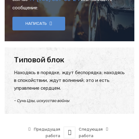
сообщение:
НАПИСАТЬ
Типовой блок
Находясь в порядке, ждут беспорядка; находясь
в спокойствии, ждут волнений; это и есть
управление сердцем.
– Сунь Цзы, искусство войны
Предыдущая
Следующая
работа
работа