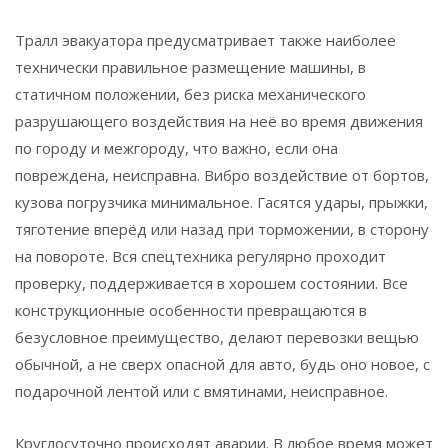
Тралл эвакуатора предусматривает также наиболее
технически правильное размещение машины, в
статичном положении, без риска механического
разрушающего воздействия на неё во время движения
по городу и межгороду, что важно, если она
повреждена, неисправна. Вибро воздействие от бортов,
кузова погрузчика минимальное. Гасятся удары, прыжки,
тяготение вперёд или назад при торможении, в сторону
на повороте. Вся спецтехника регулярно проходит
проверку, поддерживается в хорошем состоянии. Все
конструкционные особенности превращаются в
безусловное преимущество, делают перевозки вещью
обычной, а не сверх опасной для авто, будь оно новое, с
подарочной лентой или с вмятинами, неисправное.
Круглосуточно происходят аварии. В любое время может