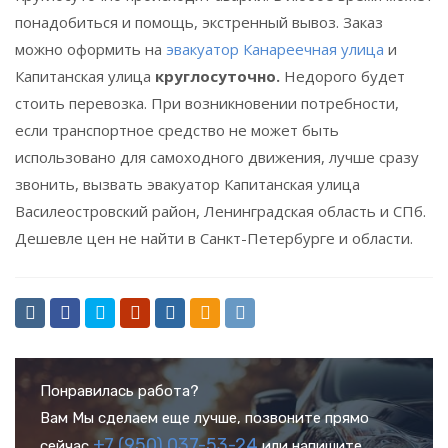
понадобиться и помощь, экстренный вывоз. Заказ
можно оформить на
эвакуатор Канареечная улица
и
Капитанская улица
круглосуточно.
Недорого будет
стоить перевозка. При возникновении потребности,
если транспортное средство не может быть
использовано для самоходного движения, лучше сразу
звонить, вызвать эвакуатор Капитанская улица
Василеостровский район, Ленинградская область и СПб.
Дешевле цен не найти в Санкт-Петербурге и области.
Понравилась работа?
Вам Мы сделаем еще лучше, позвоните прямо
+7 (950) 037-53-24
сейчас
или напишите