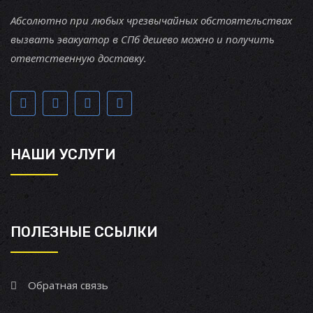
Абсолютно при любых чрезвычайных обстоятельствах
вызвать эвакуатор в СПб дешево можно и получить
ответственную доставку.
НАШИ УСЛУГИ
ПОЛЕЗНЫЕ ССЫЛКИ
Обратная связь