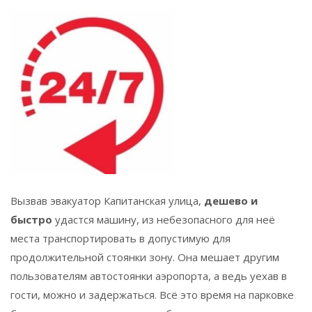
Вызвав эвакуатор Капитанская улица,
дешево и
быстро
удастся машину, из небезопасного для неё
места транспортировать в допустимую для
продолжительной стоянки зону. Она мешает другим
пользователям автостоянки аэропорта, а ведь уехав в
гости, можно и задержаться. Всё это время на парковке