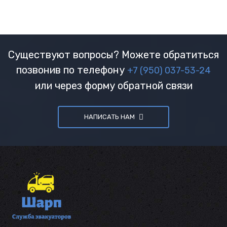
Существуют вопросы? Можете обратиться
позвонив по телефону
+7 (950) 037-53-24
или через форму обратной связи
НАПИСАТЬ НАМ