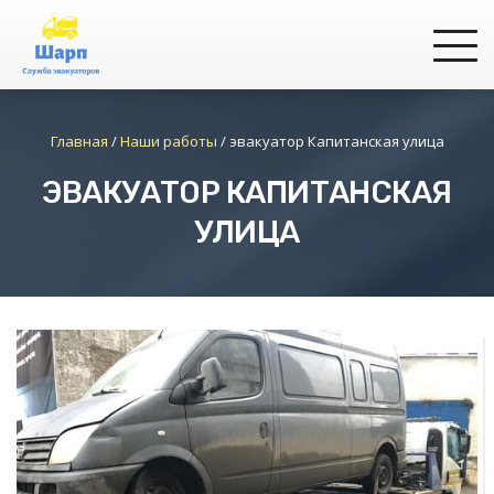
Главная
/
Наши работы
/
эвакуатор Капитанская улица
ЭВАКУАТОР КАПИТАНСКАЯ
УЛИЦА