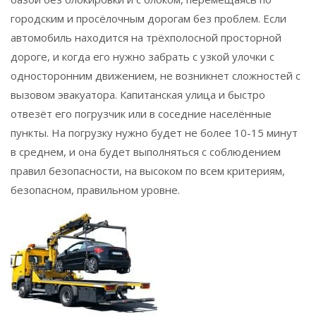
городским и просёлочным дорогам без проблем. Если
автомобиль находится на трёхполосной просторной
дороге, и когда его нужно забрать с узкой улочки с
односторонним движением, не возникнет сложностей с
вызовом эвакуатора. Капитанская улица и быстро
отвезёт его погрузчик или в соседние населённые
пункты. На погрузку нужно будет не более 10-15 минут
в среднем, и она будет выполняться с соблюдением
правил безопасности, на высоком по всем критериям,
безопасном, правильном уровне.