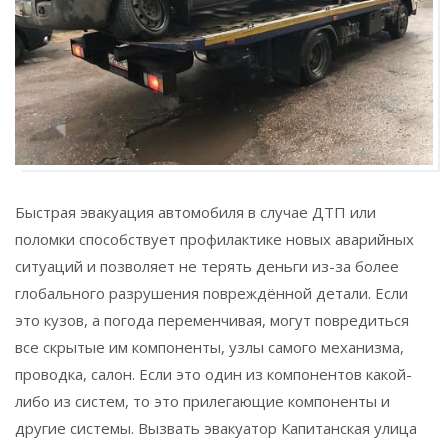
Быстрая эвакуация автомобиля в случае ДТП или
поломки способствует профилактике новых аварийных
ситуаций и позволяет не терять деньги из-за более
глобального разрушения повреждённой детали. Если
это кузов, а погода переменчивая, могут повредиться
все скрытые им компоненты, узлы самого механизма,
проводка, салон. Если это один из компонентов какой-
либо из систем, то это прилегающие компоненты и
другие системы. Вызвать эвакуатор Капитанская улица