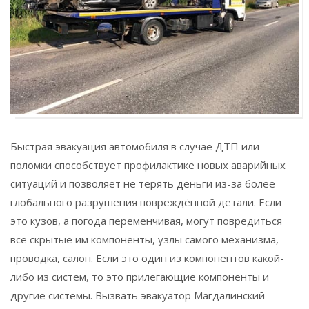
Быстрая эвакуация автомобиля в случае ДТП или
поломки способствует профилактике новых аварийных
ситуаций и позволяет не терять деньги из-за более
глобального разрушения повреждённой детали. Если
это кузов, а погода переменчивая, могут повредиться
все скрытые им компоненты, узлы самого механизма,
проводка, салон. Если это один из компонентов какой-
либо из систем, то это прилегающие компоненты и
другие системы. Вызвать эвакуатор Магдалинский