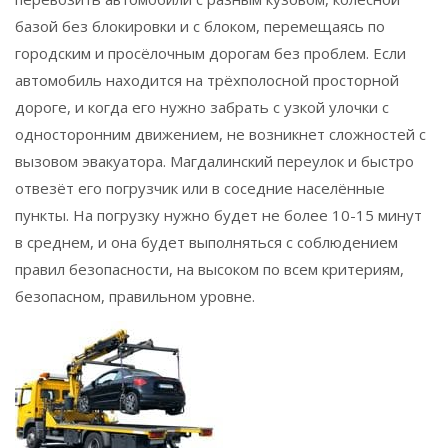
базой без блокировки и с блоком, перемещаясь по
городским и просёлочным дорогам без проблем. Если
автомобиль находится на трёхполосной просторной
дороге, и когда его нужно забрать с узкой улочки с
односторонним движением, не возникнет сложностей с
вызовом эвакуатора. Магдалинский переулок и быстро
отвезёт его погрузчик или в соседние населённые
пункты. На погрузку нужно будет не более 10-15 минут
в среднем, и она будет выполняться с соблюдением
правил безопасности, на высоком по всем критериям,
безопасном, правильном уровне.