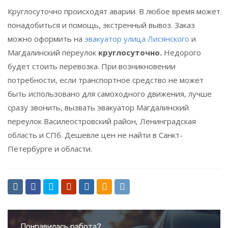
Круглосуточно происходят аварии. В любое время может
понадобиться и помощь, экстренный вывоз. Заказ
можно оформить на
эвакуатор улица Лисянского
и
Магдалинский переулок
круглосуточно.
Недорого
будет стоить перевозка. При возникновении
потребности, если транспортное средство не может
быть использовано для самоходного движения, лучше
сразу звонить, вызвать эвакуатор Магдалинский
переулок Василеостровский район, Ленинградская
область и СПб. Дешевле цен не найти в Санкт-
Петербурге и области.
Понравилась работа?