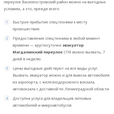
переулок Василеостровский район можно на выгодных
условиях, а это, прежде всего:
Быстрое прибытие спецтехники к месту
происшествия.
Предоставление спецтехники в любой момент
времени — круглосуточно
эвакуатор
Магдалинский переулок
СПб можно вызвать, 7
дней в неделю.
Цены выгодные действуют на все виды услуг.
Вызвать эвакуатор можно и для вывоза автомобиля
из аэропорта, с железнодорожного вокзала,
автовокзала с доставкой по Ленинградской области.
Доступна услуга для владельцев легковых
автомобилей и микроавтобусов.