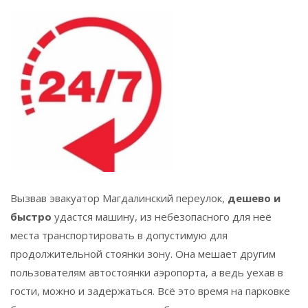
Вызвав эвакуатор Магдалинский переулок,
дешево и
быстро
удастся машину, из небезопасного для неё
места транспортировать в допустимую для
продолжительной стоянки зону. Она мешает другим
пользователям автостоянки аэропорта, а ведь уехав в
гости, можно и задержаться. Всё это время на парковке