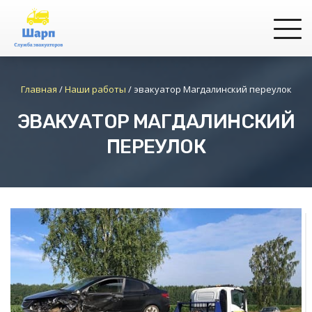
Главная
/
Наши работы
/
эвакуатор Магдалинский переулок
ЭВАКУАТОР МАГДАЛИНСКИЙ
ПЕРЕУЛОК