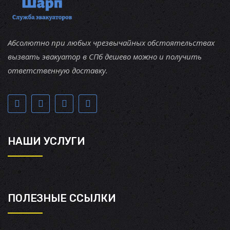
Абсолютно при любых чрезвычайных обстоятельствах
вызвать эвакуатор в СПб дешево можно и получить
ответственную доставку.
НАШИ УСЛУГИ
ПОЛЕЗНЫЕ ССЫЛКИ