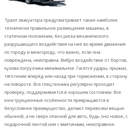
Тралл эвакуатора предусматривает также наиболее
технически правильное размещение машины, в
статичном положении, без риска механического
разрушающего воздействия на неё во время движения
по городу и межгороду, что важно, если она
повреждена, неисправна. Вибро воздействие от бортов,
кузова погрузчика минимальное. Гасятся удары, прыжки,
тяготение вперёд или назад при торможении, в сторону
на повороте. Вся спецтехника регулярно проходит
проверку, поддерживается в хорошем состоянии. Все
конструкционные особенности превращаются в
безусловное преимущество, делают перевозки вещью
обычной, а не сверх опасной для авто, будь оно новое, с
подарочной лентой или с вмятинами, неисправное.