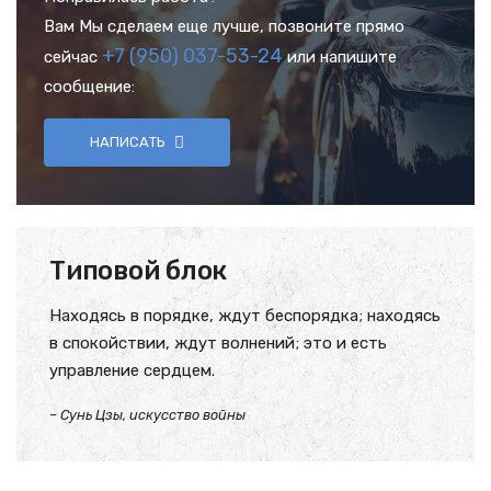
Вам Мы сделаем еще лучше, позвоните прямо
+7 (950) 037-53-24
сейчас
или напишите
сообщение:
НАПИСАТЬ
Типовой блок
Находясь в порядке, ждут беспорядка; находясь
в спокойствии, ждут волнений; это и есть
управление сердцем.
– Сунь Цзы, искусство войны