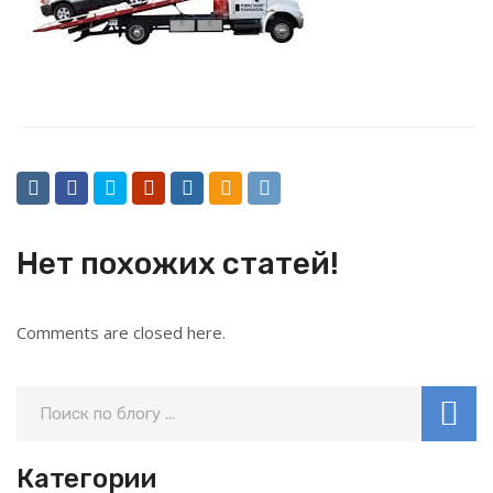
Нет похожих статей!
Comments are closed here.
Категории