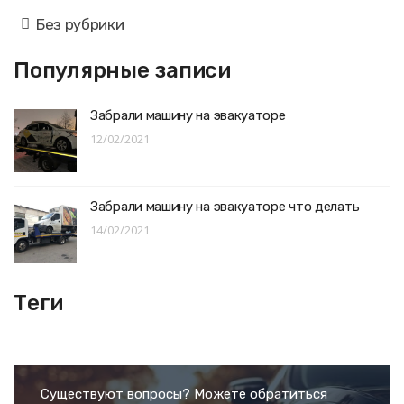
Без рубрики
Популярные записи
Забрали машину на эвакуаторе
12/02/2021
Забрали машину на эвакуаторе что делать
14/02/2021
Теги
Существуют вопросы? Можете обратиться