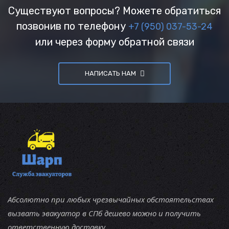
Существуют вопросы? Можете обратиться
позвонив по телефону
+7 (950) 037-53-24
или через форму обратной связи
НАПИСАТЬ НАМ
Абсолютно при любых чрезвычайных обстоятельствах
вызвать эвакуатор в СПб дешево можно и получить
ответственную доставку.