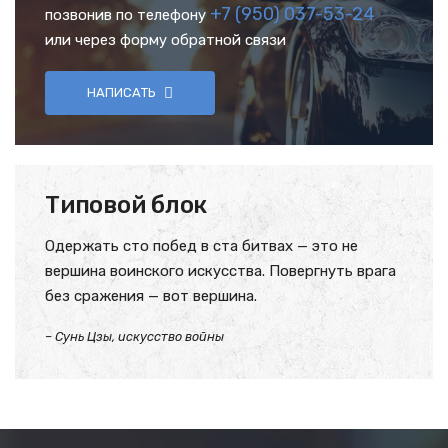
+7 (950) 037-53-24
позвонив по телефону
или через форму обратной связи
НАПИСАТЬ
Типовой блок
Одержать сто побед в ста битвах — это не
вершина воинского искусства. Повергнуть врага
без сражения — вот вершина.
– Сунь Цзы, искусство войны