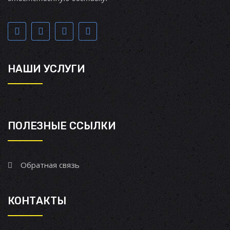
НАШИ УСЛУГИ
ПОЛЕЗНЫЕ ССЫЛКИ
Обратная связь
КОНТАКТЫ