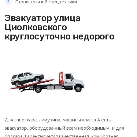
Строительной спецтехники.
Эвакуатор улица
Циолковского
круглосуточно недорого
Для спорткара, лимузина, машины класса А есть
эвакуатор, оборудованный всем необходимым, и для
олдкара. Гарантируется качественная, комфортная