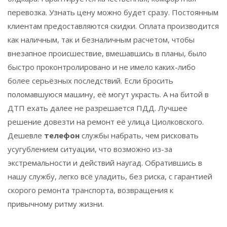
перевозка. Узнать цену можно будет сразу. Постоянным
клиентам предоставляются скидки. Оплата производится
как наличным, так и безналичным расчетом, чтобы
внезапное происшествие, вмешавшись в планы, было
быстро проконтролировано и не имело каких-либо
более серьёзных последствий. Если бросить
поломавшуюся машину, её могут украсть. А на битой в
ДТП ехать далее не разрешается ПДД. Лучшее
решение довезти на ремонт её улица Циолковского.
Дешевле
телефон
службы набрать, чем рисковать
усугублением ситуации, что возможно из-за
экстремальности и действий наугад. Обратившись в
нашу службу, легко всё уладить, без риска, с гарантией
скорого ремонта транспорта, возвращения к
привычному ритму жизни.