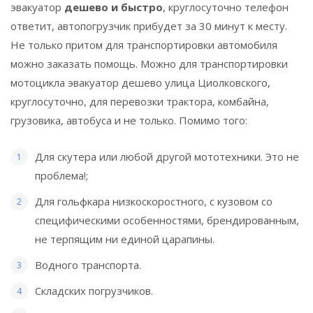
эвакуатор
дешево и быстро
, круглосуточно телефон
ответит, автопогрузчик прибудет за 30 минут к месту.
Не только притом для транспортировки автомобиля
можно заказать помощь. Можно для транспортировки
мотоцикла эвакуатор дешево улица Циолковского,
круглосуточно, для перевозки трактора, комбайна,
грузовика, автобуса и не только. Помимо того:
Для скутера или любой другой мототехники. Это не
проблема!;
Для гольфкара низкоскоростного, с кузовом со
специфическими особенностями, брендированным,
не терпящим ни единой царапины.
Водного транспорта.
Складских погрузчиков.