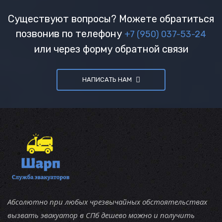
Существуют вопросы? Можете обратиться
позвонив по телефону
+7 (950) 037-53-24
или через форму обратной связи
НАПИСАТЬ НАМ
Абсолютно при любых чрезвычайных обстоятельствах
вызвать эвакуатор в СПб дешево можно и получить