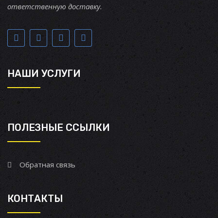
ответственную доставку.
НАШИ УСЛУГИ
ПОЛЕЗНЫЕ ССЫЛКИ
Обратная связь
КОНТАКТЫ