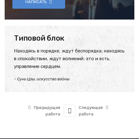
НАПИСАТЬ
Типовой блок
Находясь в порядке, ждут беспорядка; находясь
в спокойствии, ждут волнений; это и есть
управление сердцем.
– Сунь Цзы, искусство войны
Предыдущая
Следующая
работа
работа