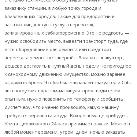
заказчику станции, в любую точку города и
близлежащих городов. Также для предприятий и
частных лиц доступна услуга перевозок,
запланированных заблаговременно. Это не редкость —
нужно освободить место, вывезти транспорт туда, где
есть оборудование для ремонта или предстоит
переезд, а ремонт не завершён. Заказать эвакуатор ,
дешево доставить в нужный день недели не пригодное
к самоходному движению имущество, можно заранее,
оформить бронь. Чтобы был направлен эвакуатор и Спб,
автопогрузчик с краном-манипулятором, водителем
опытным, нужно позвонить по телефону и сообщить
диспетчеру, что именно произошло, какую машину
требуется перевезти и куда. Вскоре помощь прибудет.
Улица Циолковского 24 часа принимает заявки. Можно в
любой момент времени, утром, днём, ночью заказать