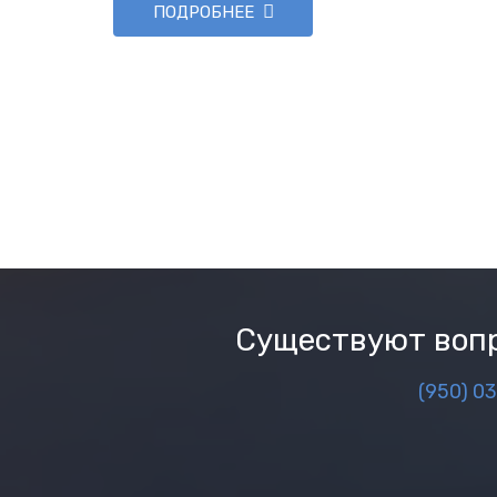
ПОДРОБНЕЕ
Существуют вопр
(950) 0