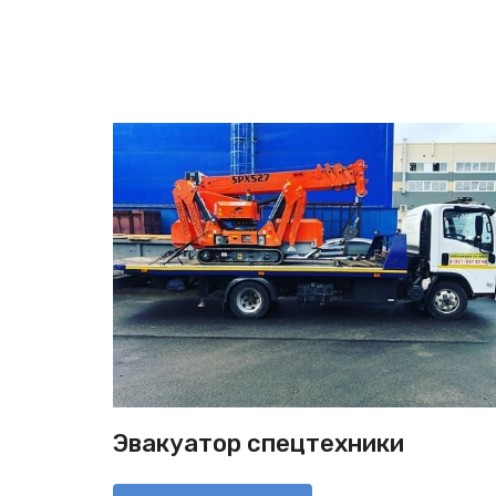
Эвакуатор спецтехники