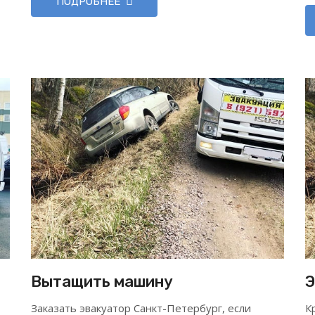
ПОДРОБНЕЕ
Вытащить машину
Э
Заказать эвакуатор Санкт-Петербург, если
К