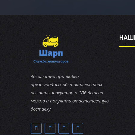
НАШ
Абсолютно при любых
чрезвычайных обстоятельствах
вызвать эвакуатор в СПб дешево
можно и получить ответственную
доставку.