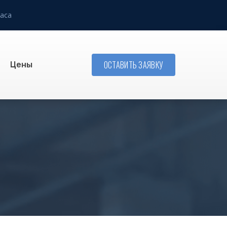
аса
ОСТАВИТЬ ЗАЯВКУ
Цены