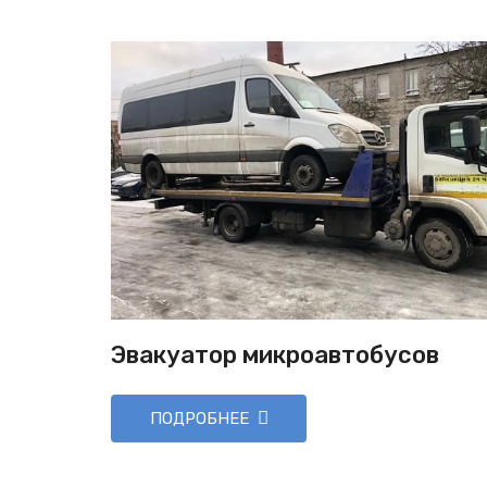
Эвакуатор микроавтобусов
ПОДРОБНЕЕ