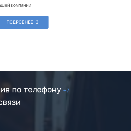
ашей компании
ПОДРОБНЕЕ
ив по телефону
+7
связи