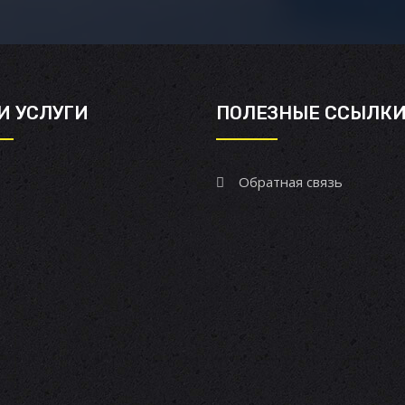
И УСЛУГИ
ПОЛЕЗНЫЕ ССЫЛК
Обратная связь