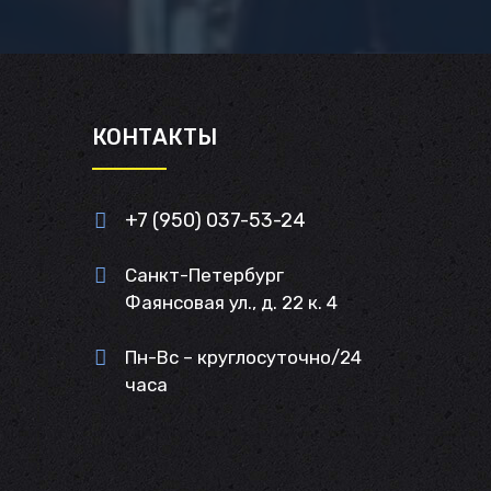
И
КОНТАКТЫ
+7 (950) 037-53-24
Санкт-Петербург
Фаянсовая ул., д. 22 к. 4
Пн-Вс – круглосуточно/24
часа