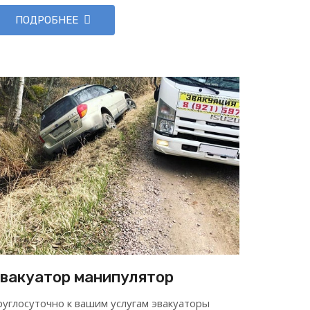
ПОДРОБНЕЕ
вакуатор манипулятор
руглосуточно к вашим услугам эвакуаторы