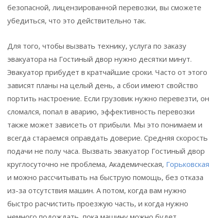
безопасной, лицензированной перевозки, вы сможете
убедиться, что это действительно так.
Для того, чтобы вызвать технику, услуга по заказу
эвакуатора на
Гостиный двор
нужно десятки минут.
Эвакуатор прибудет в кратчайшие сроки. Часто от этого
зависят планы на целый день, а сбои имеют свойство
портить настроение. Если грузовик нужно перевезти, он
сломался, попал в аварию, эффективность перевозки
также может зависеть от прибыли. Мы это понимаем и
всегда стараемся оправдать доверие. Средняя скорость
подачи не полу часа. Вызвать эвакуатор
Гостиный двор
круглосуточно не проблема, Академическая,
Горьковская
и можно рассчитывать на быструю помощь, без отказа
из-за отсутствия машин. А потом, когда вам нужно
быстро расчистить проезжую часть, и когда нужно
немного подождать, пока машину можно будет