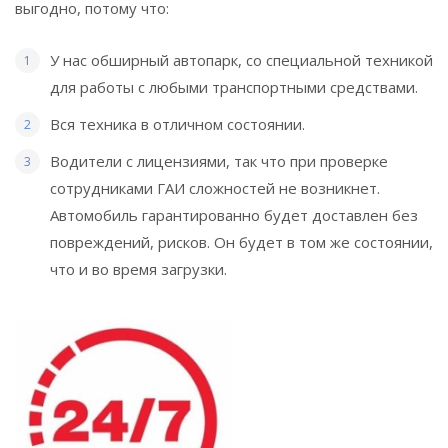
выгодно, потому что:
У нас обширный автопарк, со специальной техникой
для работы с любыми транспортными средствами.
Вся техника в отличном состоянии.
Водители с лицензиями, так что при проверке
сотрудниками ГАИ сложностей не возникнет.
Автомобиль гарантированно будет доставлен без
повреждений, рисков. Он будет в том же состоянии,
что и во время загрузки.