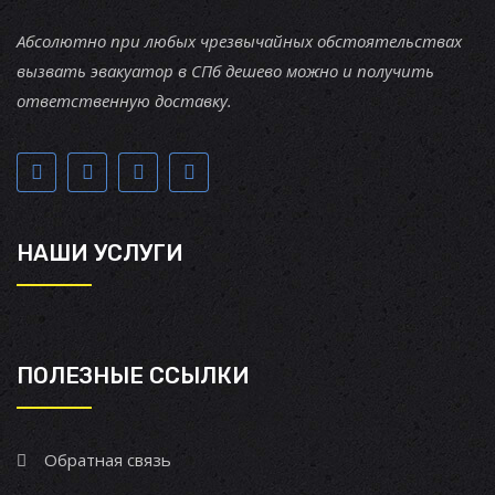
Абсолютно при любых чрезвычайных обстоятельствах
вызвать эвакуатор в СПб дешево можно и получить
ответственную доставку.
НАШИ УСЛУГИ
ПОЛЕЗНЫЕ ССЫЛКИ
Обратная связь