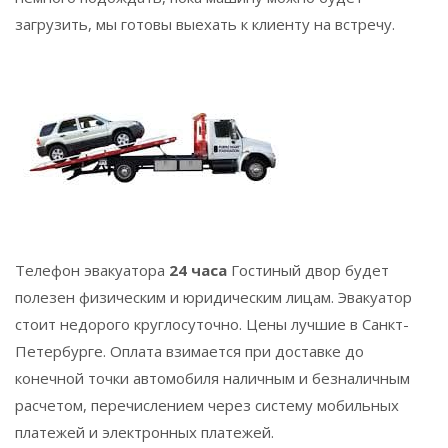
загрузить, мы готовы выехать к клиенту на встречу.
Телефон эвакуатора
24 часа
Гостиный двор
будет
полезен физическим и юридическим лицам. Эвакуатор
стоит недорого круглосуточно. Цены лучшие в Санкт-
Петербурге. Оплата взимается при доставке до
конечной точки автомобиля наличным и безналичным
расчетом, перечислением через систему мобильных
платежей и электронных платежей.