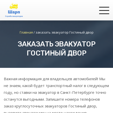
Главная
/
заказать эвакуатор Гостиный двор
ЗАКАЗАТЬ ЭВАКУАТОР
ГОСТИНЫЙ ДВОР
Важная информация для владельцев автомобилей! Мы
не знаем, какой будет транспортный налог в следующем
году, но ставки на эвакуатор в Санкт-Петербурге точно
останутся выгодными. Запишите номера телефонов
заказ круглосуточных эвакуаторов
Гостиный двор
,
вызовите спецтехнику на место нахождения