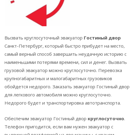
Вызвать круглосуточный эвакуатор
Гостиный двор
Санкт-Петербург, который быстро прибудет на место,
самый верный способ завершить неудачную историю с
наименьшими потерями времени, сил и денег. Вызвать
грузовой эвакуатор можно круглосуточно. Перевозка
крупногабаритных и малогабаритных грузовиков
обойдется недорого. Заказать эвакуатор
Гостиный двор
для легкового автомобиля можно круглосуточно.
Недорого будет и транспортировка автотранспорта.
Обеспечим эвакуатор
Гостиный двор
круглосуточно
.
Телефон пригодится, если вам нужен эвакуатор с
выдвижной платформой на две машины, с краном-