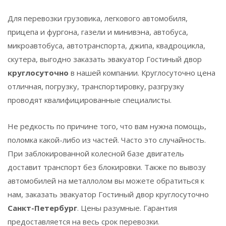
Для перевозки грузовика, легкового автомобиля,
прицепа и фургона, газели и минивэна, автобуса,
микроавтобуса, автотранспорта, джипа, квадроцикла,
скутера, выгодно заказать эвакуатор
Гостиный двор
круглосуточно
в нашей компании. Круглосуточно цена
отличная, погрузку, транспортировку, разгрузку
проводят квалифицированные специалисты.
Не редкость по причине того, что вам нужна помощь,
поломка какой-либо из частей. Часто это случайность.
При заблокированной колесной базе двигатель
доставит транспорт без блокировки. Также по вывозу
автомобилей на металлолом вы можете обратиться к
нам, заказать эвакуатор
Гостиный двор
круглосуточно
Санкт-Петербург
. Цены разумные. Гарантия
предоставляется на весь срок перевозки.