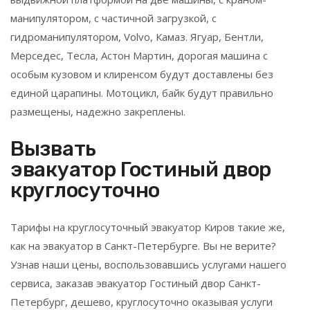
манипулятором, с частичной загрузкой, с
гидроманипулятором, Volvo, Камаз. Ягуар, Бентли,
Мерседес, Тесла, Астон Мартин, дорогая машина с
особым кузовом и клиренсом будут доставлены без
единой царапины. Мотоцикл, байк будут правильно
размещены, надежно закреплены.
Вызвать
эвакуатор
Гостиный двор
круглосуточно
Тарифы на круглосуточный эвакуатор Киров такие же,
как на эвакуатор в Санкт-Петербурге. Вы не верите?
Узнав наши цены, воспользовавшись услугами нашего
сервиса, заказав эвакуатор
Гостиный двор
Санкт-
Петербург, дешево, круглосуточно оказывая услуги