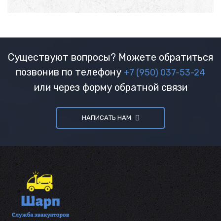
Существуют вопросы? Можете обратиться
позвонив по телефону
+7 (950) 037-53-24
или через форму обратной связи
НАПИСАТЬ НАМ