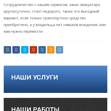
Сотрудничество с нашим сервисом, заказ эвакуатора
круглосуточно, стоит недорого, также это выгодный
вариант, если только транспортное средство
приобретено, а у владельца нет навыков вождения, или
вам нужно перевезти
НАШИ УСЛУГИ
НАШИ РАБОТЫ