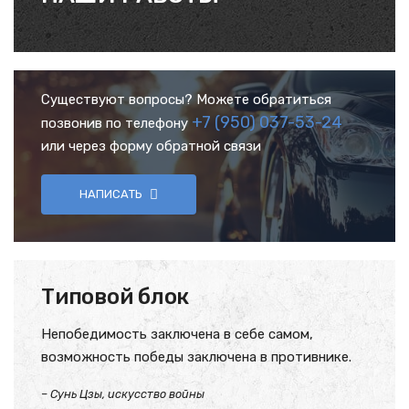
Существуют вопросы? Можете обратиться
+7 (950) 037-53-24
позвонив по телефону
или через форму обратной связи
НАПИСАТЬ
Типовой блок
Непобедимость заключена в себе самом,
возможность победы заключена в противнике.
– Сунь Цзы, искусство войны