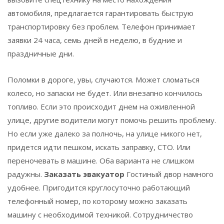
автомобиля, предлагается гарантировать быструю
транспортировку без проблем. Телефон принимает
заявки 24 часа, семь дней в неделю, в будние и
праздничные дни.
Поломки в дороге, увы, случаются. Может сломаться
колесо, но запаски не будет. Или внезапно кончилось
топливо. Если это происходит днем ​​на оживленной
улице, другие водители могут помочь решить проблему.
Но если уже далеко за полночь, на улице никого нет,
придется идти пешком, искать заправку, СТО. Или
переночевать в машине. Оба варианта не слишком
радужны.
Заказать эвакуатор
Гостиный двор
намного
удобнее. Пригодится круглосуточно работающий
телефонный номер, по которому можно заказать
машину с необходимой техникой. Сотрудничество