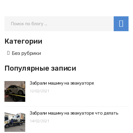
Категории
Без рубрики
Популярные записи
Забрали машину на эвакуаторе
12/02/2021
Забрали машину на эвакуаторе что делать
14/02/2021