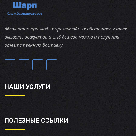
Абсолютно при любых чрезвычайных обстоятельствах
вызвать эвакуатор в СПб дешево можно и получить
ответственную доставку.
НАШИ УСЛУГИ
ПОЛЕЗНЫЕ ССЫЛКИ