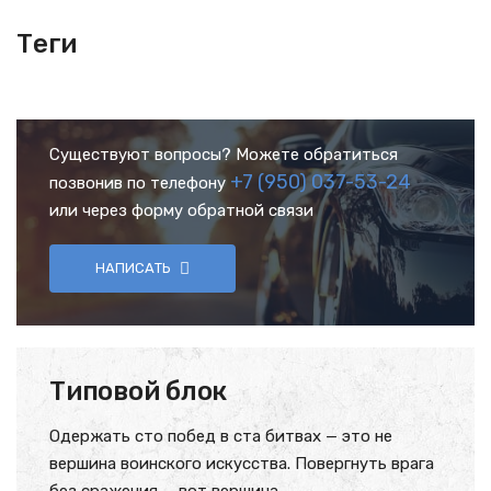
Теги
Существуют вопросы? Можете обратиться
+7 (950) 037-53-24
позвонив по телефону
или через форму обратной связи
НАПИСАТЬ
Типовой блок
Одержать сто побед в ста битвах — это не
вершина воинского искусства. Повергнуть врага