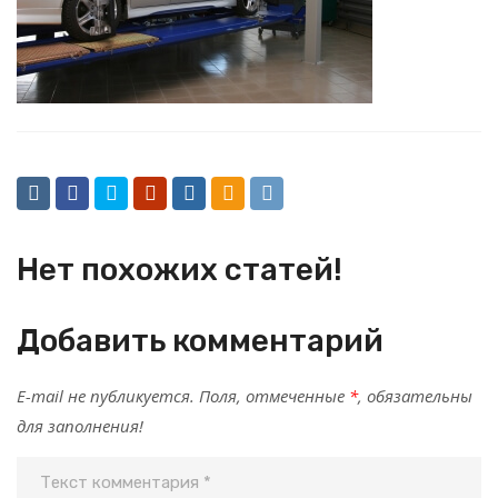
Нет похожих статей!
Добавить комментарий
E-mail не публикуется. Поля, отмеченные
*
, обязательны
для заполнения!