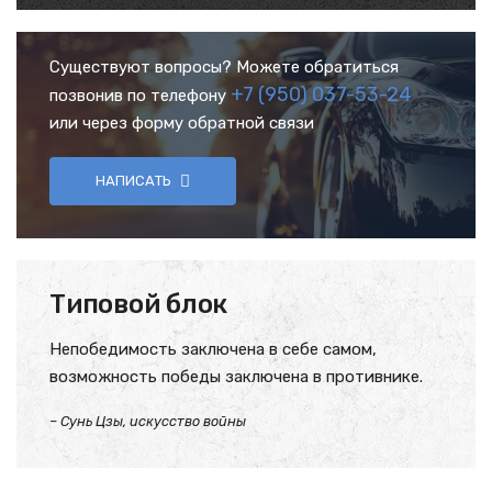
Существуют вопросы? Можете обратиться
+7 (950) 037-53-24
позвонив по телефону
или через форму обратной связи
НАПИСАТЬ
Типовой блок
Непобедимость заключена в себе самом,
возможность победы заключена в противнике.
– Сунь Цзы, искусство войны