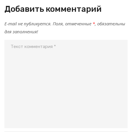
Добавить комментарий
E-mail не публикуется. Поля, отмеченные
*
, обязательны
для заполнения!