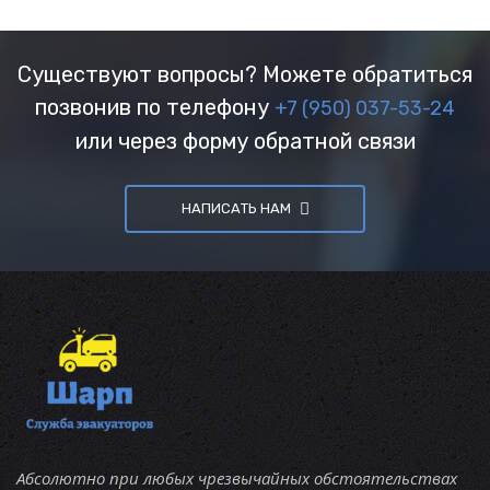
Существуют вопросы? Можете обратиться
позвонив по телефону
+7 (950) 037-53-24
или через форму обратной связи
НАПИСАТЬ НАМ
Абсолютно при любых чрезвычайных обстоятельствах