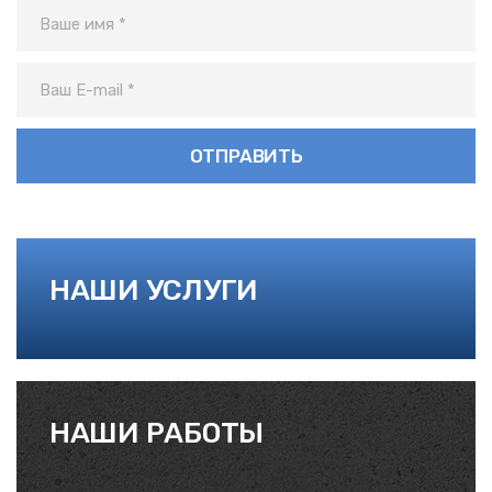
НАШИ УСЛУГИ
НАШИ РАБОТЫ