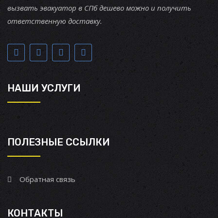
вызвать эвакуатор в СПб дешево можно и получить
ответственную доставку.
НАШИ УСЛУГИ
ПОЛЕЗНЫЕ ССЫЛКИ
Обратная связь
КОНТАКТЫ