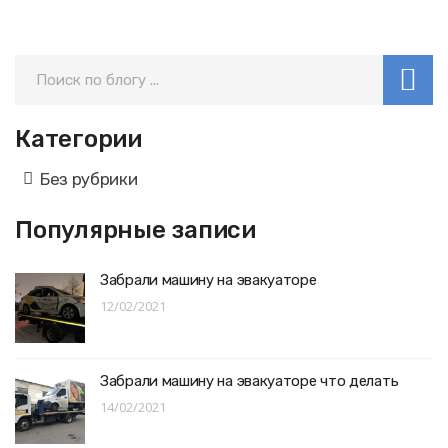
Категории
Без рубрики
Популярные записи
Забрали машину на эвакуаторе
12/02/2021
Забрали машину на эвакуаторе что делать
14/02/2021