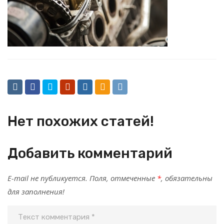
Нет похожих статей!
Добавить комментарий
E-mail не публикуется. Поля, отмеченные
*
, обязательны
для заполнения!