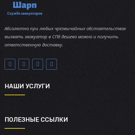
Абсолютно при любых чрезвычайных обстоятельствах
вызвать эвакуатор в СПб дешево можно и получить
ответственную доставку.
НАШИ УСЛУГИ
ПОЛЕЗНЫЕ ССЫЛКИ