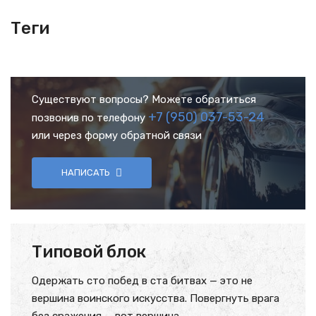
Теги
Существуют вопросы? Можете обратиться
+7 (950) 037-53-24
позвонив по телефону
или через форму обратной связи
НАПИСАТЬ
Типовой блок
Одержать сто побед в ста битвах — это не
вершина воинского искусства. Повергнуть врага