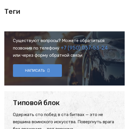
Теги
Существуют вопросы? Можете обратиться
+7 (950) 037-53-24
позвонив по телефону
или через форму обратной связи
НАПИСАТЬ
Типовой блок
Одержать сто побед в ста битвах — это не
вершина воинского искусства. Повергнуть врага