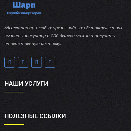
Абсолютно при любых чрезвычайных обстоятельствах
вызвать эвакуатор в СПб дешево можно и получить
ответственную доставку.
НАШИ УСЛУГИ
ПОЛЕЗНЫЕ ССЫЛКИ