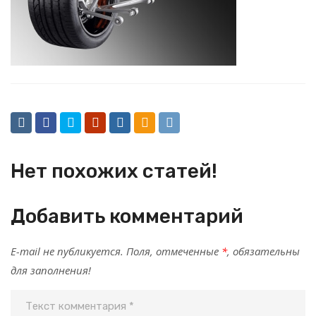
Нет похожих статей!
Добавить комментарий
E-mail не публикуется. Поля, отмеченные
*
, обязательны
для заполнения!