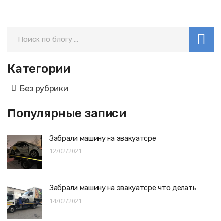
Категории
Без рубрики
Популярные записи
Забрали машину на эвакуаторе
12/02/2021
Забрали машину на эвакуаторе что делать
14/02/2021